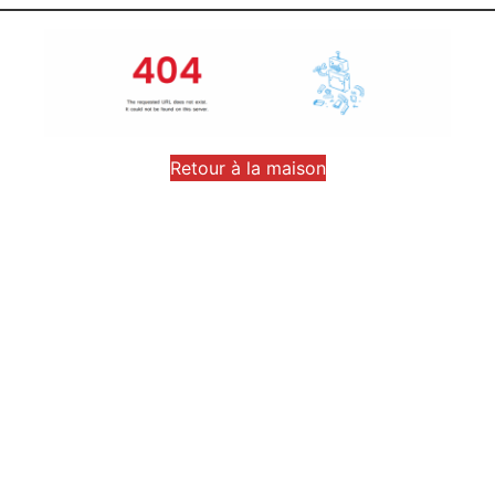
Retour à la maison