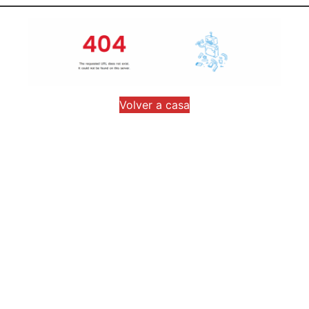
Volver a casa