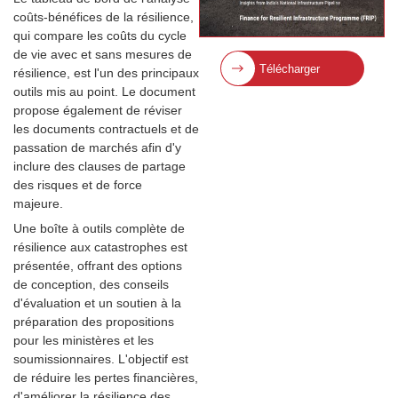
coûts-bénéfices de la résilience,
qui compare les coûts du cycle
de vie avec et sans mesures de
Télécharger
résilience, est l'un des principaux
outils mis au point. Le document
propose également de réviser
les documents contractuels et de
passation de marchés afin d'y
inclure des clauses de partage
des risques et de force
majeure.
Une boîte à outils complète de
résilience aux catastrophes est
présentée, offrant des options
de conception, des conseils
d'évaluation et un soutien à la
préparation des propositions
pour les ministères et les
soumissionnaires. L'objectif est
de réduire les pertes financières,
d'améliorer la résilience des