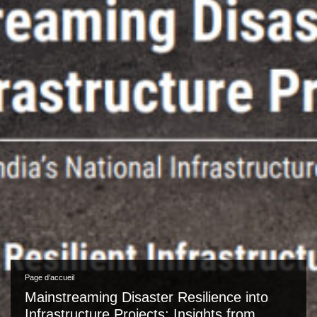
Page d’accueil
Mainstreaming Disaster Resilience into
Infrastructure Projects: Insights from