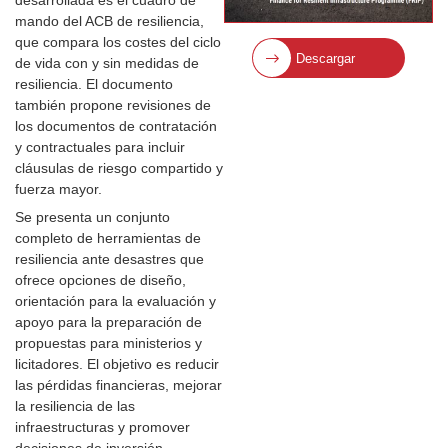
desarrollada es el cuadro de
mando del ACB de resiliencia,
que compara los costes del ciclo
Descargar
de vida con y sin medidas de
resiliencia. El documento
también propone revisiones de
los documentos de contratación
y contractuales para incluir
cláusulas de riesgo compartido y
fuerza mayor.
Se presenta un conjunto
completo de herramientas de
resiliencia ante desastres que
ofrece opciones de diseño,
orientación para la evaluación y
apoyo para la preparación de
propuestas para ministerios y
licitadores. El objetivo es reducir
las pérdidas financieras, mejorar
la resiliencia de las
infraestructuras y promover