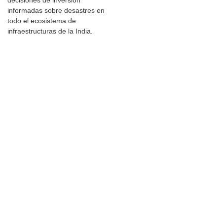
decisiones de inversión
informadas sobre desastres en
todo el ecosistema de
infraestructuras de la India.