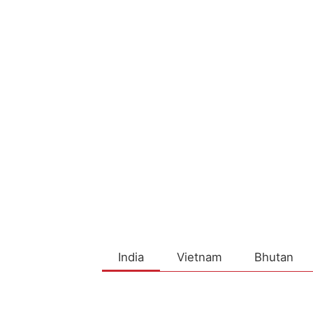
India
Vietnam
Bhutan